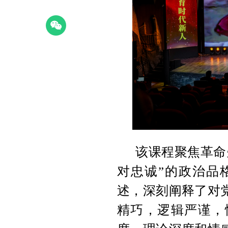
该课程聚焦革命
对忠诚”的政治品
述，深刻阐释了对
精巧，逻辑严谨，