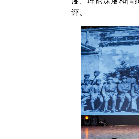
度、理论深度和情
评。