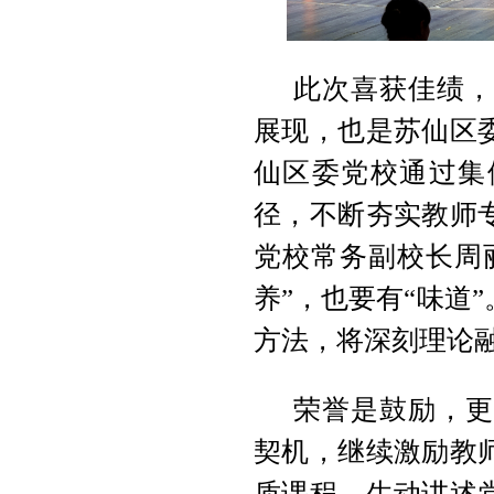
此次喜获佳绩，
展现，也是苏仙区
仙区委党校通过集
径，不断夯实教师
党校常务副校长周
养”，也要有“味道
方法，将深刻理论
荣誉是鼓励，更
契机，继续激励教
质课程，生动讲述