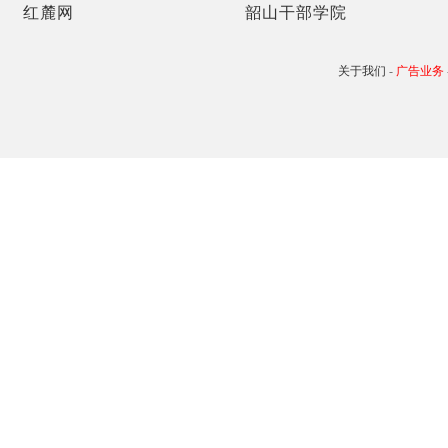
红麓网
韶山干部学院
关于我们
-
广告业务