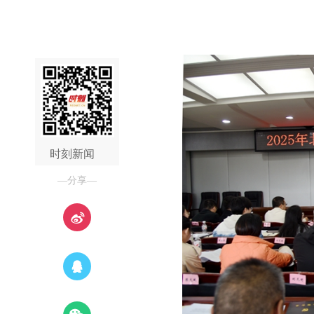
时刻新闻
—分享—