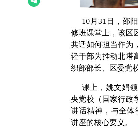
10月31日，邵
修班课堂上，该区
共话如何担当作为
轻干部为推动北塔
织部部长、区委党
课上，姚文娟领
央党校（国家行政
讲话精神，与全体学
讲座
的核心要义。