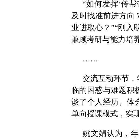
“如何发挥‘传
及时找准前进方向
业进取心？”“刚
兼顾考研与能力培养
……
交流互动环节，
临的困惑与难题积
谈了个人经历、体
单向授课模式，实现
姚文娟认为，年