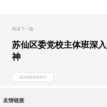
阅读下一篇
苏仙区委党校主体班深入
神
返回湖南党校首页
友情链接