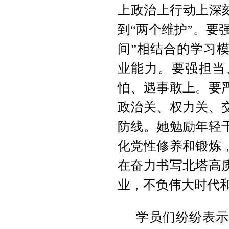
上政治上行动上深
到“两个维护”。要
间”相结合的学习
业能力。要强担当
怕、遇事敢上。要
政治关、权力关、
防线。她勉励年轻
化党性修养和锻炼
在奋力书写北塔高
业，不负伟大时代
学员们纷纷表示