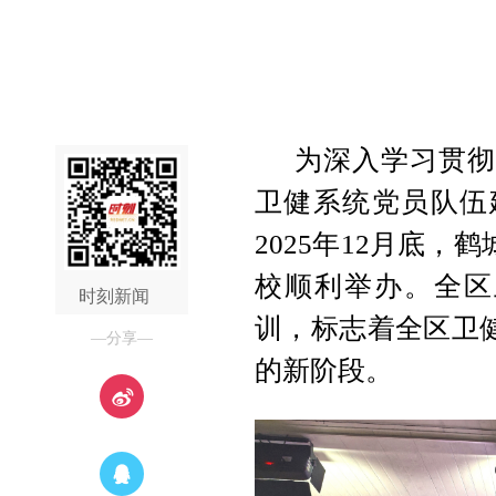
为深入学习贯彻
卫健系统党员队伍
2025年12月底
校顺利举办。全区
时刻新闻
训，标志着全区卫
—分享—
的新阶段。