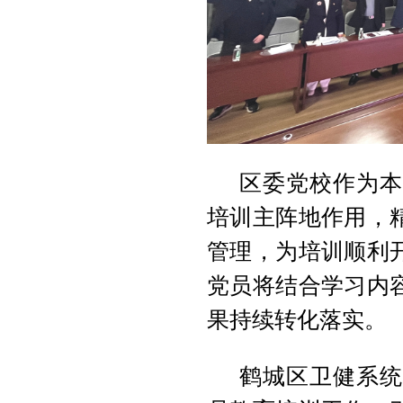
区委党校作为本
培训主阵地作用，
管理，为培训顺利
党员将结合学习内
果持续转化落实。
鹤城区卫健系统