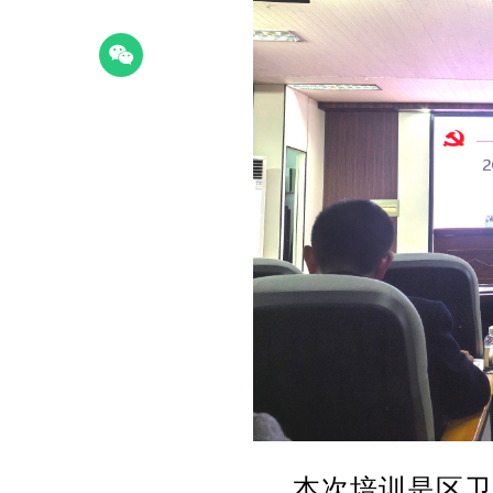
本次培训是区卫