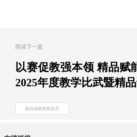
阅读下一篇
以赛促教强本领 精品赋
2025年度教学比武暨精
返回湖南党校首页