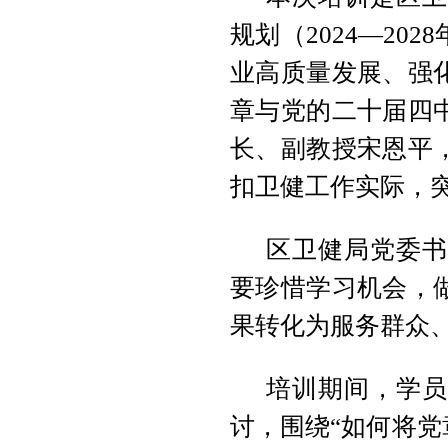
规划（2024—2
业高质量发展、强
章与党的二十届四
长、副教授宋恩平
扣卫健工作实际，
区卫健局党委书
要珍惜学习机会，
果转化为服务群众
培训期间，学员
讨，围绕“如何将党