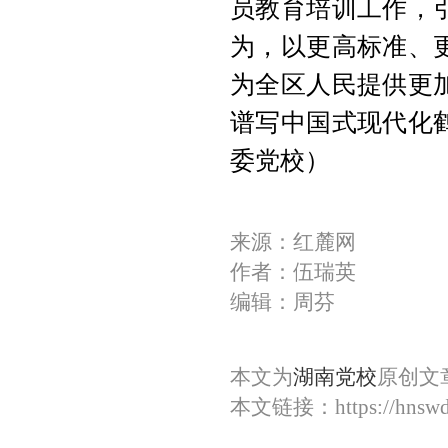
员教育培训工作，
为，以更高标准、
为全区人民提供更
谱写中国式现代化
委党校）
来源：红麓网
作者：伍瑞英
编辑：周芬
本文为
湖南党校
原创文
本文链接：
https://hnsw