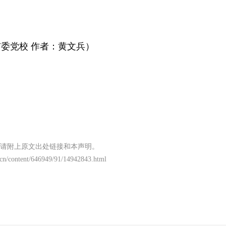
委党校 作者：黄文兵）
请附上原文出处链接和本声明。
t.cn/content/646949/91/14942843.html