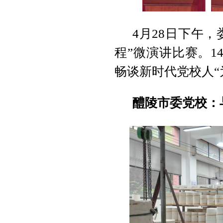
4月28日下午
程”微演讲比赛。
畅谈新时代党校人“
醴陵市委党校：