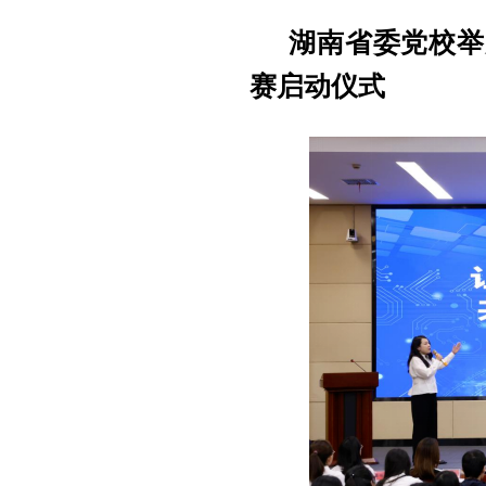
湖南省委党校举
赛启动仪式