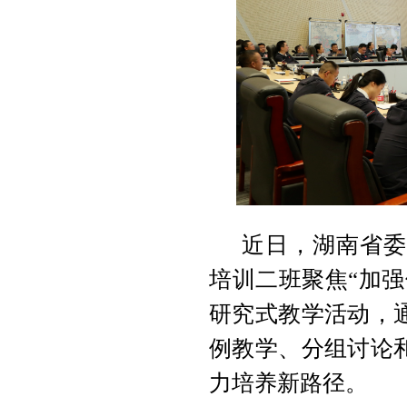
近日，湖南省委
培训二班聚焦“加
研究式教学活动，
例教学、分组讨论
力培养新路径。