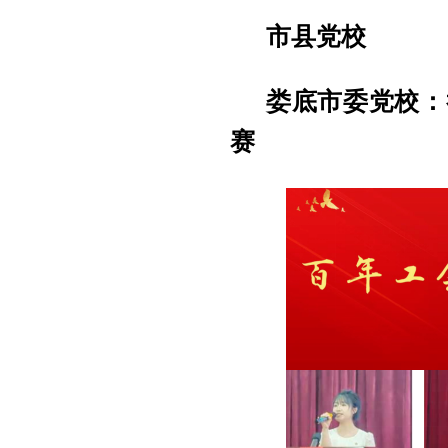
市县党校
娄底市委党校：
赛