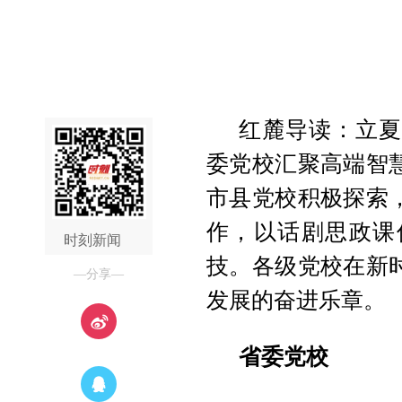
红麓导读：
立
委党校汇聚高端智
市县党校积极探索
作，以话剧思政课
时刻新闻
技。各级党校在新
—分享—
发展的奋进乐章。
省委党校