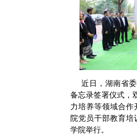
近日，湖南省委
备忘录签署仪式，
力培养等领域合作
院党员干部教育培
学院举行。