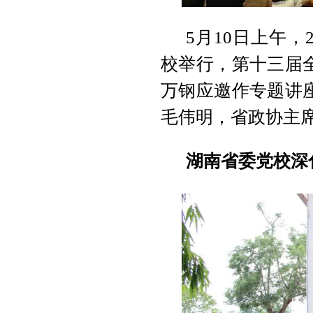
5月10日上午，
校举行，第十三届
万钢应邀作专题讲
毛伟明，省政协主
湖南省委党校深