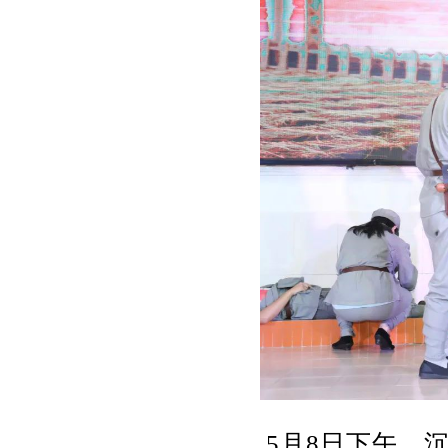
5月8日下午，