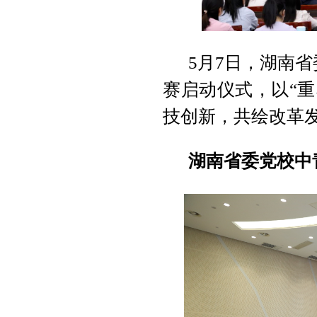
5月7日，湖南省
赛启动仪式，以“
技创新，共绘改革
湖南省委党校中