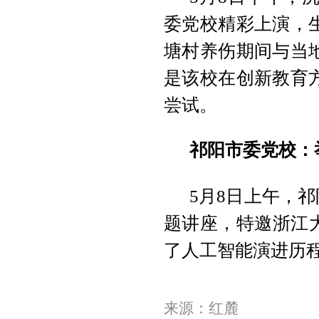
委党校精彩上演，
塘村养伤期间与当
是该校在创新教育
尝试。
祁阳市委党校：举
5月8日上午，祁阳
题讲座，特邀浙江
了人工智能演进历程、
来源：红麓