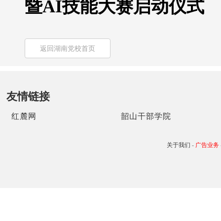
暨AI技能大赛启动仪式
返回湖南党校首页
友情链接
红麓网
韶山干部学院
关于我们
-
广告业务