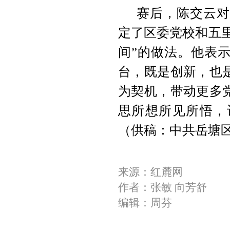
赛后，陈交云对
定了区委党校和五里
间”的做法。他表
台，既是创新，也
为契机，带动更多
思所想所见所悟，
（供稿：中共岳塘
来源：红麓网
作者：张敏 向芳舒
编辑：周芬