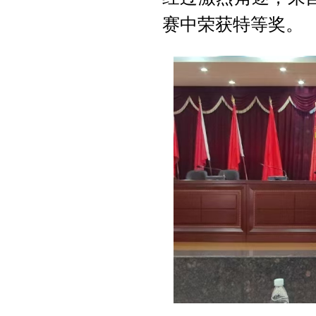
赛中荣获特等奖。