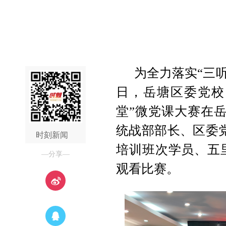
为全力落实“三
日，岳塘区委党校
堂”微党课大赛在
统战部部长、区委
时刻新闻
培训班次学员、五
—分享—
观看比赛。