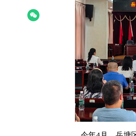
今年4月，岳塘