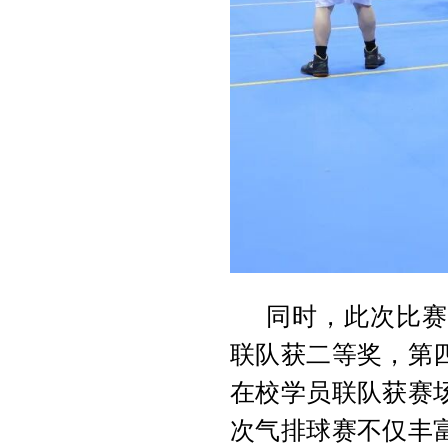
同时，此次比赛
联队获二等奖，第
在校学员联队获赛
次气排球赛不仅丰