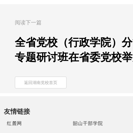
阅读下一篇
全省党校（行政学院）分
专题研讨班在省委党校举
返回湖南党校首页
友情链接
红麓网
韶山干部学院