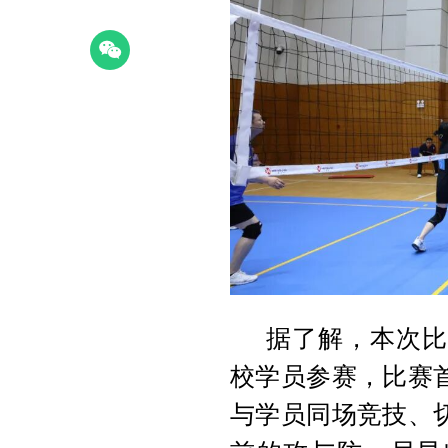
据了解，本次比
校学员参赛，比赛
与学员同场竞技、