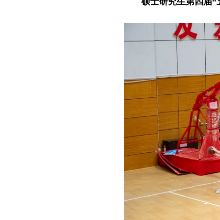
硕士研究生第四届“