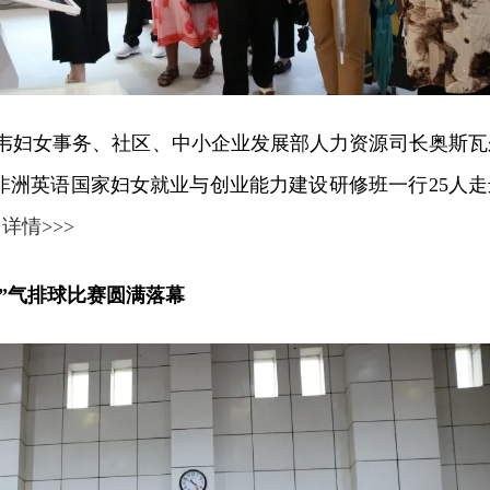
布韦妇女事务、社区、中小企业发展部人力资源司长奥斯瓦
非洲英语国家妇女就业与创业能力建设研修班一行25人走
。
详情>>>
排”气排球比赛圆满落幕