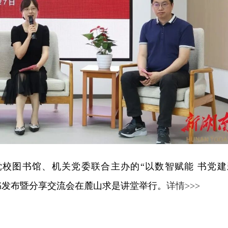
委党校图书馆、机关党委联合主办的“以数智赋能 书党建
新书发布暨分享交流会在麓山求是讲堂举行。
详情>>>