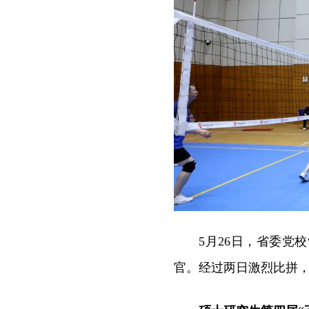
5月26日，省委党
官。经过两日激烈比拼