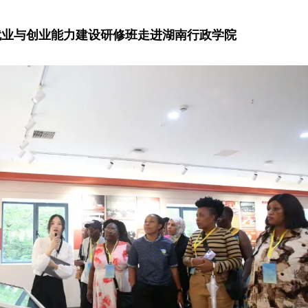
就业与创业能力建设研修班走进湖南行政学院