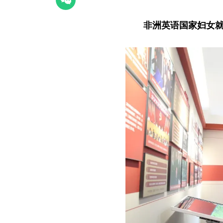
非洲英语国家妇女