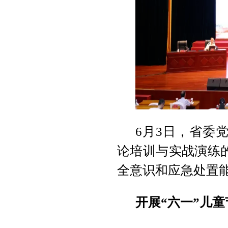
6月3日，省委
论培训与实战演练
全意识和应急处置
开展“六一”儿