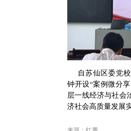
自苏仙区委党校
钟开设“案例微分
层一线经济与社会
济社会高质量发展
来源：红麓