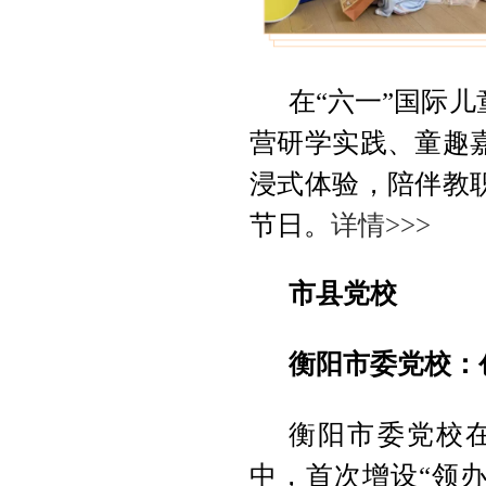
在“六一”国际
营研学实践、童趣
浸式体验，陪伴教
节日。
详情>>>
市县党校
衡阳市委党校：
衡阳市委党校在
中，首次增设“领办