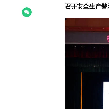
召开安全生产警