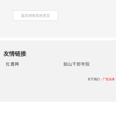
返回湖南党校首页
友情链接
红麓网
韶山干部学院
关于我们
-
广告业务