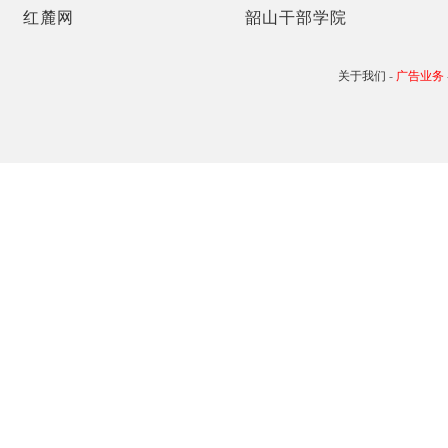
红麓网
韶山干部学院
关于我们
-
广告业务