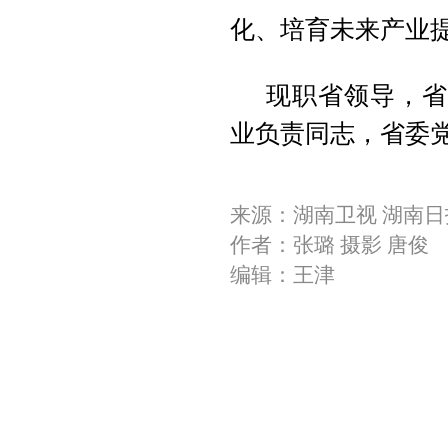
化、培育未来产业
现职省领导，省
业负责同志，省委
来源：湖南卫视 湖南日
作者：张璐 摄影 唐俊
编辑：王津