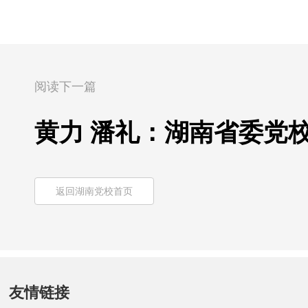
阅读下一篇
黄力 潘礼：湖南省委党
返回湖南党校首页
友情链接