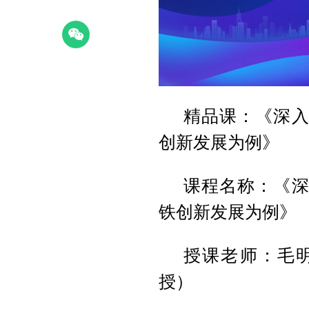
精品课：《深入
创新发展为例》
课程名称：《深
铁创新发展为例》
授课老师：毛
授）