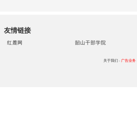
友情链接
红麓网
韶山干部学院
关于我们
-
广告业务