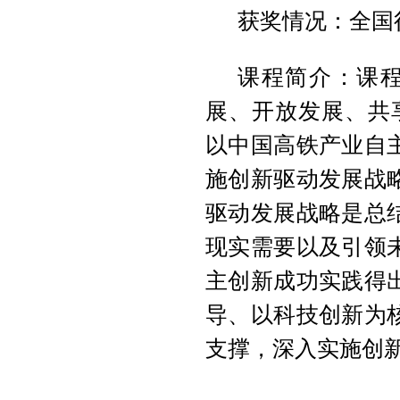
获奖情况：全国
课程简介：课程
展、开放发展、共
以中国高铁产业自
施创新驱动发展战
驱动发展战略是总
现实需要以及引领
主创新成功实践得
导、以科技创新为
支撑，深入实施创